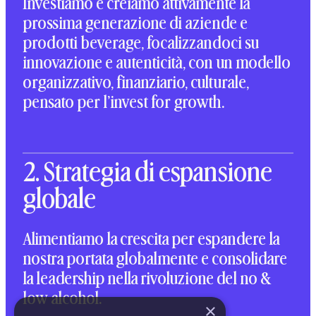
Investiamo e creiamo attivamente la
prossima generazione di aziende e
prodotti beverage, focalizzandoci su
innovazione e autenticità, con un modello
organizzativo, finanziario, culturale,
pensato per l’invest for growth.
2. Strategia di espansione
globale
Alimentiamo la crescita per espandere la
nostra portata globalmente e consolidare
la leadership nella rivoluzione del no &
low alcohol.
×