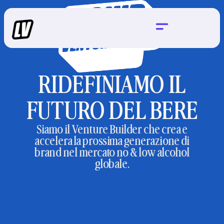
RIDEFINIAMO IL
FUTURO DEL BERE
Siamo il Venture Builder che crea e
accelera la prossima generazione di
brand nel mercato no & low alcohol
globale.